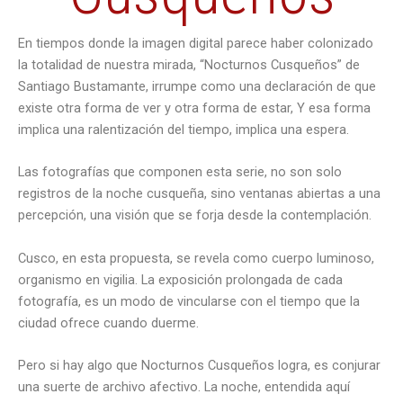
En tiempos donde la imagen digital parece haber colonizado
la totalidad de nuestra mirada, “Nocturnos Cusqueños” de
Santiago Bustamante, irrumpe como una declaración de que
existe otra forma de ver y otra forma de estar, Y esa forma
implica una ralentización del tiempo, implica una espera.
Las fotografías que componen esta serie, no son solo
registros de la noche cusqueña, sino ventanas abiertas a una
percepción, una visión que se forja desde la contemplación.
Cusco, en esta propuesta, se revela como cuerpo luminoso,
organismo en vigilia. La exposición prolongada de cada
fotografía, es un modo de vincularse con el tiempo que la
ciudad ofrece cuando duerme.
Pero si hay algo que Nocturnos Cusqueños logra, es conjurar
una suerte de archivo afectivo. La noche, entendida aquí