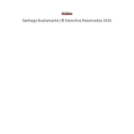
Santiago Bustamante | © Derechos Reservados 2026