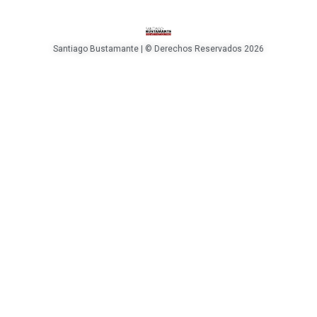
Santiago Bustamante | © Derechos Reservados 2026