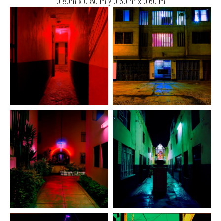
0.80m x 0.80 m y 0.60 m x 0.60 m